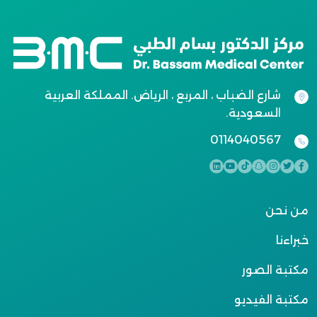
شارع الضباب ، المربع ، الرياض. المملكة العربية
السعودية.
0114040567
من نحن
خبراءنا
مكتبة الصور
مكتبة الفيديو