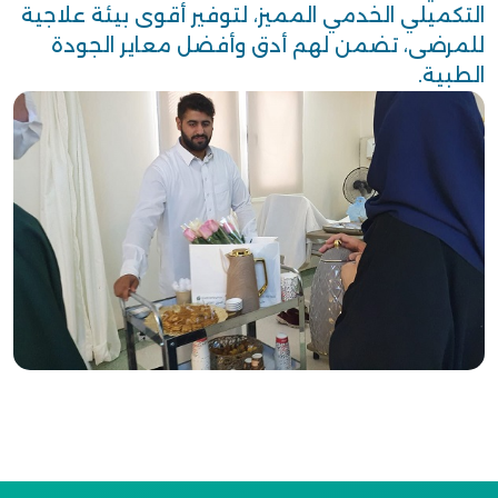
التكميلي الخدمي المميز، لتوفير أقوى بيئة علاجية
للمرضى، تضمن لهم أدق وأفضل معاير الجودة
الطبية.