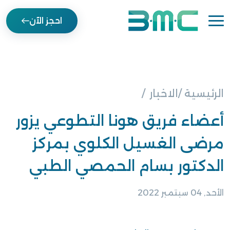
احجز الآن
الرئيسية /
الاخبار
أعضاء فريق هونا التطوعي يزور
مرضى الغسيل الكلوي بمركز
الدكتور بسام الحمصي الطبي
الأحد, 04 سبتمبر 2022