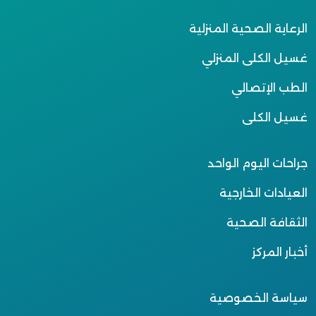
الرعاية الصحية المنزلية
غسيل الكلى المنزلي
الطب الإتصالي
غسيل الكلى
جراحات اليوم الواحد
العيادات الخارجية
الثقافة الصحية
أخبار المركز
سياسة الخصوصية