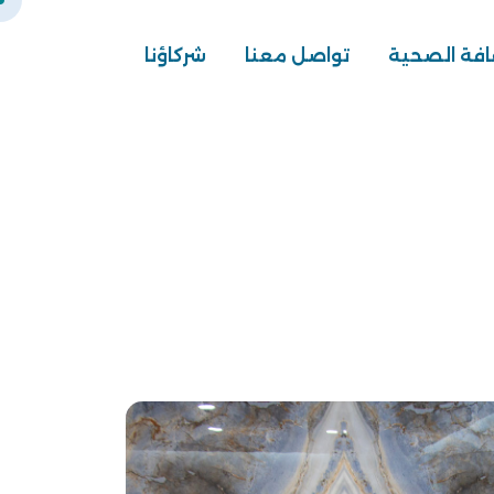
افة الصحية
تواصل معنا
شركاؤنا