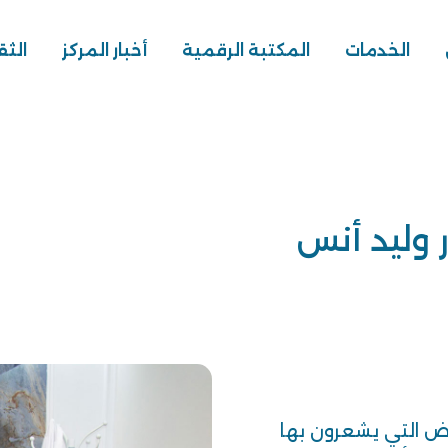
الخدمات
المكتبة الرقمية
أخبار المركز
الثق
 وليد أنس
ض التي يشعرون بها