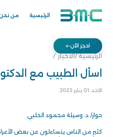
الرئيسية
من نحن
احجز الآن
الرئيسية /
الاخبار
اسأل الطبيب مع الدكتور
الأحد, 01 يناير 2023
حوار/ د. وسيلة محمود الحلبي
كثير من الناس يتساءلون عن بعض الأعرا