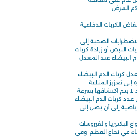
ل عام على معالجة
دّم المرض.
خفاض الكريات الدفاعية
لاضطرابات الصحية إلى
ريات البيض أو زيادة كريات
لدم البيضاء عند المعدل
معدل كريات الدم البيضاء
إلى تعزيز المناعة
لا يتم اكتشافها بسرعة
 عدد كريات الدم البيضاء
ياضية إلى أن يصل إلى
اع البكتيريا والفيروسات
يضاء في نخاع العظم، وفي