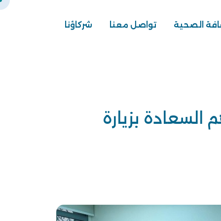
افة الصحية
تواصل معنا
شركاؤنا
 السعادة بزيارة