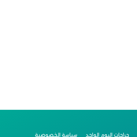
جراحات اليوم الواحد
سياسة الخصوصية