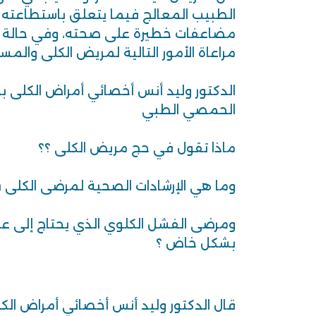
الطبيب المعالج فيما يتعلق باستطاعته 
مضاعفات خطيرة على صحته، وفي حالة ت
مراعاة الأمور التالية لمريض الكلى والمسا
الدكتور وليد أنس أخصائي أمراض الكلى بم
الحمصي الطبي
ماذا تقول في حج مريض الكلى ؟؟
وما هي الإرشادات الصحية لمرضى الكلى 
ومرضى الفشل الكلوي الذي يحتاج إلى ع
بشكل خاض ؟
قال الدكتور وليد أنس أخصائي أمراض الكل