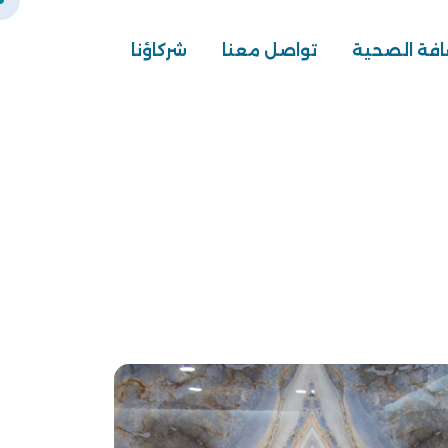
افة الصحية
تواصل معنا
شركاؤنا