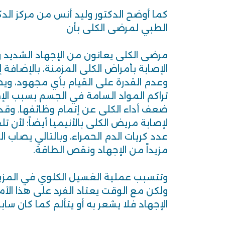
كما أوضح الدكتور وليد أنس من مركز ال
الطبي لمرضى الكلى بأن
مرضى الكلى يعانون من الإجهاد الشديد
الإصابة بأمراض الكلى المزمنة، بالإضافة إ
وعدم القدرة على القيام بأي مجهود، ويحدث
تراكم المواد السامة في الجسم بسبب الإص
ضعف أداء الكلى عن إتمام وظائفها. وقد يح
لإصابة مريض الكلى بالأنيميا أيضاً؛ لأن
عدد كريات الدم الحمراء، وبالتالي يصاب ال
مزيداً من الإجهاد ونقص الطاقة.
وتتسبب عملية الغسيل الكلوي في المزيد 
ولكن مع الوقت يعتاد الفرد على هذا الأ
الإجهاد فلا يشعر به أو يتألم كما كان سابقا