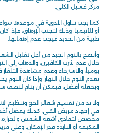
مركز غسيل الكلى.
كما يجب تناول الأدوية في موعدها سوا
أو للأنيميا، وذلك لتجنب الإرهاق، فإذا 
طبية من الحديد فيجب عدم إهمالها.
وأنصح بالنوم الجيد من أجل تقليل الشعو
خلال عدم شرب الكافيين، والذهاب إلى ا
يومياً، والاسترخاء وعدم مشاهدة التلفاز 
بعدم النوم خلال النهار، وإذا كان النوم
ويجعله أفضل، فيمكن أن ينام لنصف سا
ولا بد من تقسيم شعائر الحج وتنظيم الان
في إجهاد مريض الكلى، كذلك يفضل أخذ 
مخصص لتفادي أشعة الشمس والحرارة، مع
المكيفة أو الباردة قدر الإمكان. وعلى مر