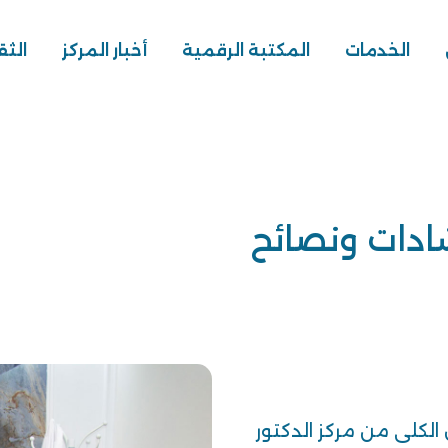
الخدمات
المكتبة الرقمية
أخبار المركز
الثق
شادات ونصائح
الكلى من مركز الدكتور