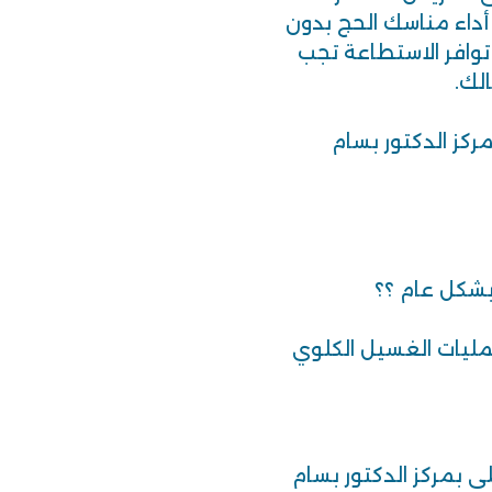
أداء مناسك الحج بدون
وافر الاستطاعة تجب
لك.
ركز الدكتور بسام
بشكل عام ؟؟
مليات الغسيل الكلوي
ى بمركز الدكتور بسام