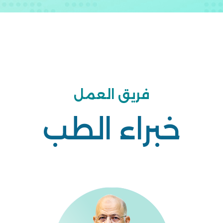
فريق العمل
خبراء الطب