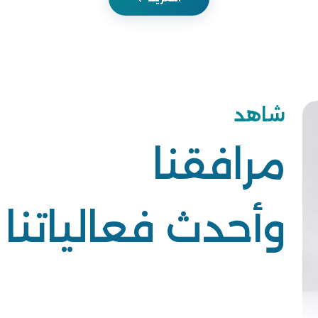
شاهد
مرافقنا
وأحدث فعالياتنا