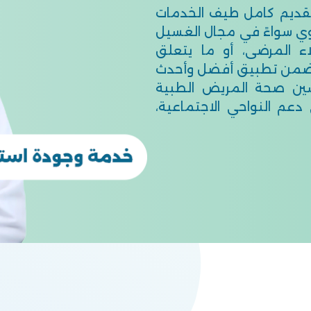
قديم كامل طيف الخدمات
وي سواءً في مجال الغسيل
اء المرضى، أو ما يتعلق
ا يضمن تطبيق أفضل وأحدث
حسين صحة المريض الطبية
عم النواحي الاجتماعية،