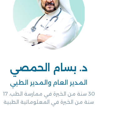
د. بسام الحمصي
المدير العام والمدير الطبي
30 سنة من الخبرة في ممارسة الطب، 17
سنة من الخبرة في المعلوماتية الطبية