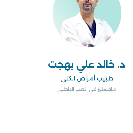
د. خالد علي بهجت
طبيب أمراض الكلى
ماجستير في الطب الباطني