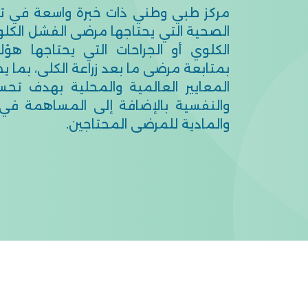
مركز طبي وطني ذات خبرة واسعة في ت
الصحية التي يحتاجها مرضى الفشل الكل
الكلوي أو الجراحات التي يحتاجها هؤل
بمتابعة مرضى ما بعد زراعة الكلى، بم
المعايير العالمية والمحلية بهدف ت
والنفسية بالإضافة إلى المساهمة في د
والمادية للمرضى المحتاجين.