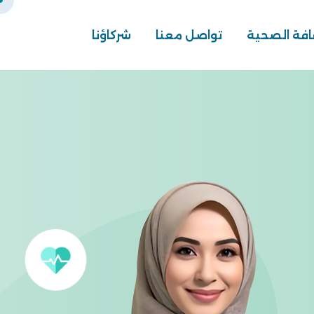
افة الصحية
تواصل معنا
شركاؤنا