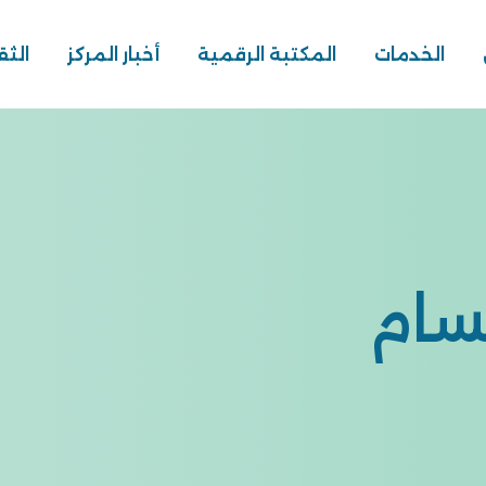
الخدمات
المكتبة الرقمية
أخبار المركز
الثق
بسام