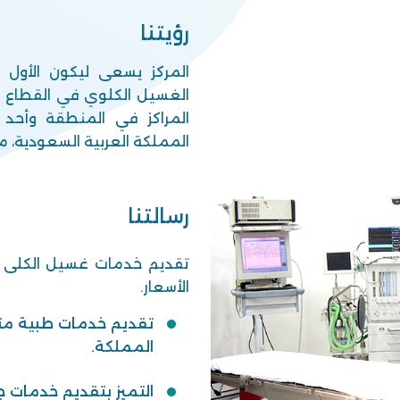
رؤيتنا
المركز يسعى ليكون الأول
الغسيل الكلوي في القطاع الخ
المراكز في المنطقة وأحد
المملكة العربية السعودية، مع
رسالتنا
تقديم خدمات غسيل الكلى 
الأسعار.
تقديم خدمات طبية مت
المملكة.
التميز بتقديم خدمات جر