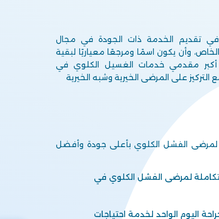
 في تقديم الخدمة ذات الجودة في مجال
اص، وأن يكون اسمًا ومرجعًا معياريًا لبقية
 أكبر مقدمي خدمات الغسيل الكلوي في
 التركيز على المرضى الخيرية وشبه الخيرية
لمرضى الفشل الكلوي بأعلى جودة وأفضل
كاملة لمرضى الفشل الكلوي في
احة اليوم الواحد لخدمة احتياجات